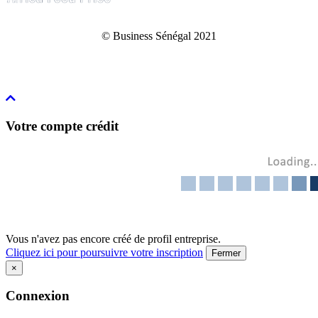
© Business Sénégal 2021
Votre compte crédit
Vous n'avez pas encore créé de profil entreprise.
Cliquez ici pour poursuivre votre inscription
Fermer
×
Connexion