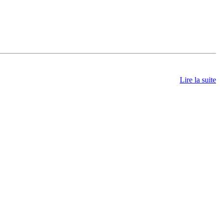
Lire la suite