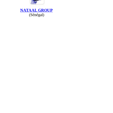
NATAAL GROUP
(Sénégal)