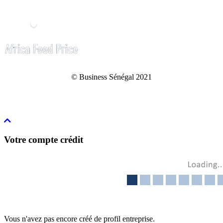
© Business Sénégal 2021
Votre compte crédit
Vous n'avez pas encore créé de profil entreprise.