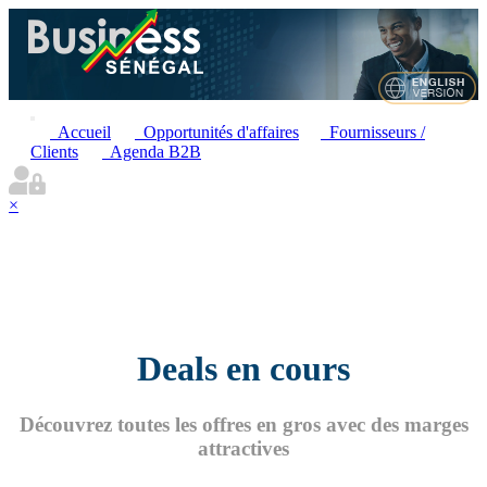
Accueil
Opportunités d'affaires
Fournisseurs /
Clients
Agenda B2B
×
Deals en cours
Découvrez toutes les offres en gros avec des marges
attractives