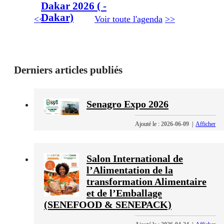
Dakar 2026 ( -
Dakar)
<<
Voir toute l'agenda
>>
Derniers articles publiés
Senagro Expo 2026
Ajouté le :
2026-06-09
|
Afficher
Salon International de
l’Alimentation de la
transformation Alimentaire
et de l’Emballage
(SENEFOOD & SENEPACK)