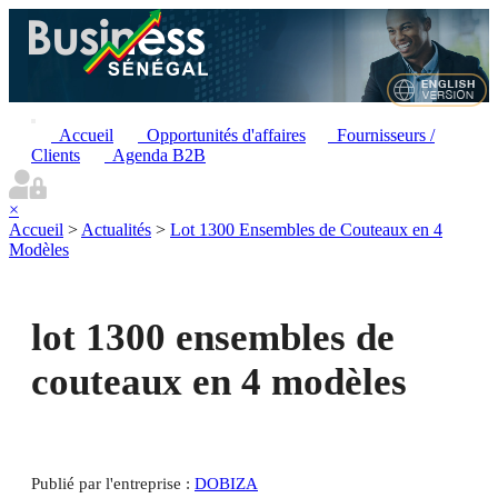
Accueil
Opportunités d'affaires
Fournisseurs /
Clients
Agenda B2B
×
Accueil
>
Actualités
>
Lot 1300 Ensembles de Couteaux en 4
Modèles
lot 1300 ensembles de
couteaux en 4 modèles
Publié par l'entreprise :
DOBIZA