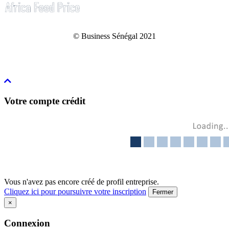
© Business Sénégal 2021
Votre compte crédit
Vous n'avez pas encore créé de profil entreprise.
Cliquez ici pour poursuivre votre inscription
Fermer
×
Connexion