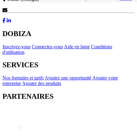
Contactez-Nous
DOBIZA
Inscrivez-vous
Connectez-vous
Aide en ligne
Conditions
d'utilisation
SERVICES
Nos formules et tarifs
Ajoutez une opportunité
Ajouter votre
entreprise
Ajouter des produits
PARTENAIRES