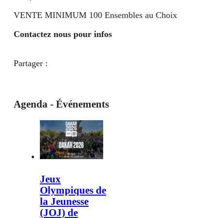
VENTE MINIMUM 100 Ensembles au Choix
Contactez nous pour infos
Partager :
Agenda - Événements
Jeux
Olympiques de
la Jeunesse
(JOJ) de