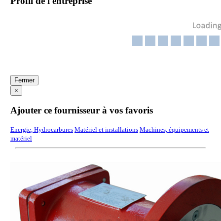
Profil de l'entreprise
Fermer
×
Ajouter ce fournisseur à vos favoris
Energie, Hydrocarbures
Matériel et installations
Machines, équipements et
matériel