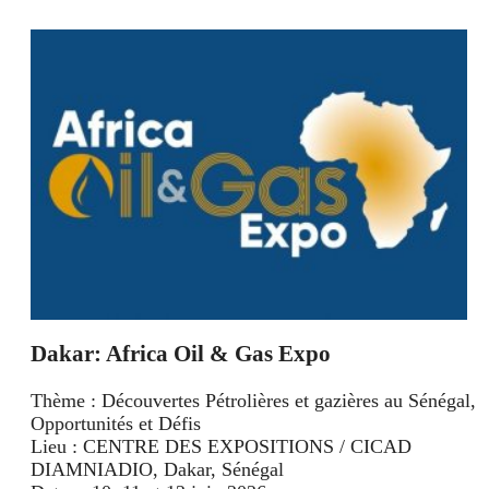
Dakar: Africa Oil & Gas Expo
Thème : Découvertes Pétrolières et gazières au Sénégal,
Opportunités et Défis
Lieu : CENTRE DES EXPOSITIONS / CICAD
DIAMNIADIO, Dakar, Sénégal