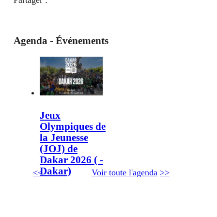
Agenda - Événements
Jeux
Olympiques de
la Jeunesse
(JOJ) de
Dakar 2026 ( -
Dakar)
<<
Voir toute l'agenda
>>