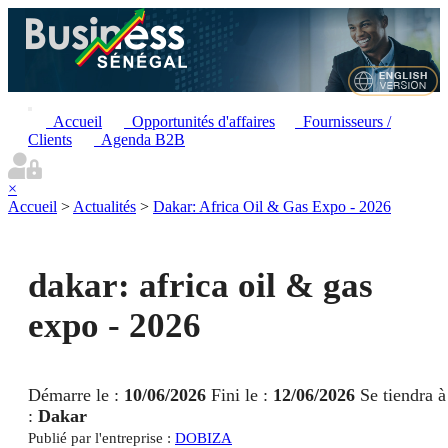
Accueil
Opportunités d'affaires
Fournisseurs /
Clients
Agenda B2B
×
Accueil
>
Actualités
>
Dakar: Africa Oil & Gas Expo - 2026
dakar: africa oil & gas
expo - 2026
Démarre le :
10/06/2026
Fini le :
12/06/2026
Se tiendra à
:
Dakar
Publié par l'entreprise :
DOBIZA