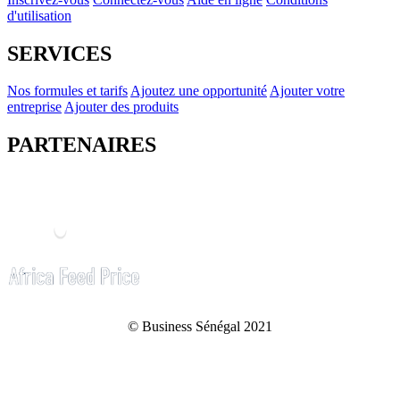
d'utilisation
SERVICES
Nos formules et tarifs
Ajoutez une opportunité
Ajouter votre
entreprise
Ajouter des produits
PARTENAIRES
© Business Sénégal 2021