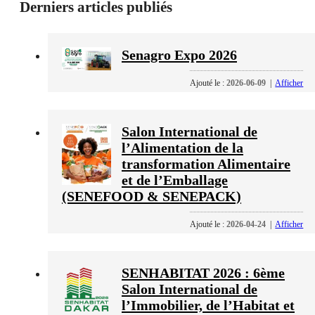
Derniers articles publiés
Senagro Expo 2026
Ajouté le :
2026-06-09
|
Afficher
Salon International de
l’Alimentation de la
transformation Alimentaire
et de l’Emballage
(SENEFOOD & SENEPACK)
Ajouté le :
2026-04-24
|
Afficher
SENHABITAT 2026 : 6ème
Salon International de
l’Immobilier, de l’Habitat et